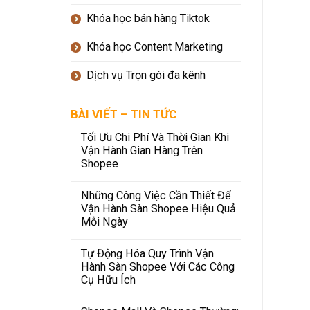
Khóa học bán hàng Tiktok
Khóa học Content Marketing
Dịch vụ Trọn gói đa kênh
BÀI VIẾT – TIN TỨC
Tối Ưu Chi Phí Và Thời Gian Khi
Vận Hành Gian Hàng Trên
Shopee
Những Công Việc Cần Thiết Để
Vận Hành Sàn Shopee Hiệu Quả
Mỗi Ngày
Tự Động Hóa Quy Trình Vận
Hành Sàn Shopee Với Các Công
Cụ Hữu Ích