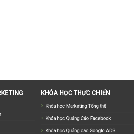
RKETING
KHÓA HỌC THỰC CHIẾN
Khóa học Marketing Tổng thể
n
Khóa học Quảng Cáo Facebook
Khóa học Quảng cáo Google ADS