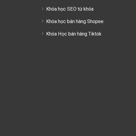
Khóa học SEO từ khóa
Khóa học bán hàng Shopee
Khóa Học bán hàng Tiktok