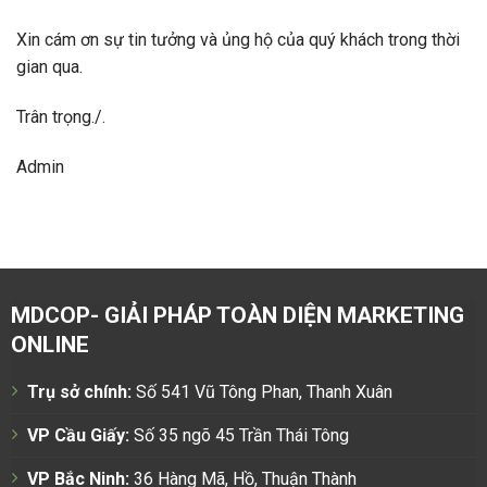
Xin cám ơn sự tin tưởng và ủng hộ của quý khách trong thời
gian qua.
Trân trọng./.
Admin
MDCOP- GIẢI PHÁP TOÀN DIỆN MARKETING
ONLINE
Trụ sở chính:
Số 541 Vũ Tông Phan, Thanh Xuân
VP Cầu Giấy:
Số 35 ngõ 45 Trần Thái Tông
VP Bắc Ninh:
36 Hàng Mã, Hồ, Thuận Thành