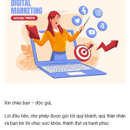
Xin chào bạn – độc giả,
Lời đầu tiên, cho phép được gửi tới quý khách, quý thân nhân
và bạn bè lời chúc sức khỏe, thành đạt và hạnh phúc.