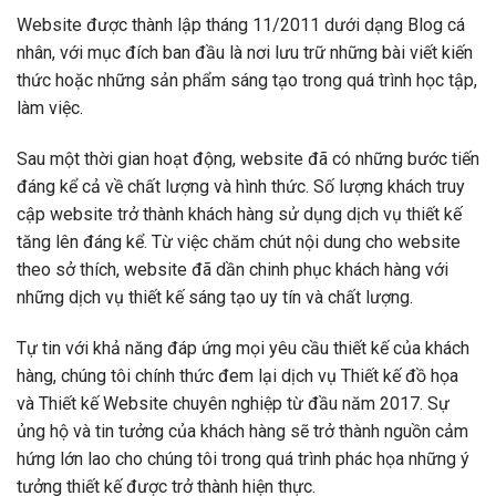
Website được thành lập tháng 11/2011 dưới dạng Blog cá
nhân, với mục đích ban đầu là nơi lưu trữ những bài viết kiến
thức hoặc những sản phẩm sáng tạo trong quá trình học tập,
làm việc.
Sau một thời gian hoạt động, website đã có những bước tiến
đáng kể cả về chất lượng và hình thức. Số lượng khách truy
cập website trở thành khách hàng sử dụng dịch vụ thiết kế
tăng lên đáng kể. Từ việc chăm chút nội dung cho website
theo sở thích, website đã dần chinh phục khách hàng với
những dịch vụ thiết kế sáng tạo uy tín và chất lượng.
Tự tin với khả năng đáp ứng mọi yêu cầu thiết kế của khách
hàng, chúng tôi chính thức đem lại dịch vụ Thiết kế đồ họa
và Thiết kế Website chuyên nghiệp từ đầu năm 2017. Sự
ủng hộ và tin tưởng của khách hàng sẽ trở thành nguồn cảm
hứng lớn lao cho chúng tôi trong quá trình phác họa những ý
tưởng thiết kế được trở thành hiện thực.