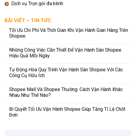
Dịch vụ Trọn gói đa kênh
BÀI VIẾT – TIN TỨC
Tối Ưu Chi Phí Và Thời Gian Khi Vận Hành Gian Hàng Trên
Shopee
Những Công Việc Cần Thiết Để Vận Hành Sàn Shopee
Hiệu Quả Mỗi Ngày
Tự Động Hóa Quy Trình Vận Hành Sàn Shopee Với Các
Công Cụ Hữu Ích
Shopee Mall Và Shopee Thường: Cách Vận Hành Khác
Nhau Như Thế Nào?
Bí Quyết Tối Ưu Vận Hành Shopee Giúp Tăng Tỉ Lệ Chốt
Đơn