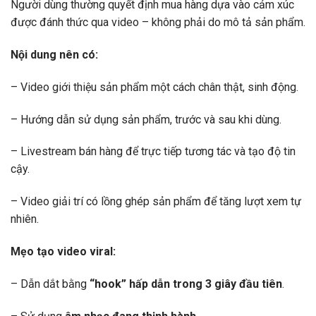
Người dùng thường quyết định mua hàng dựa vào cảm xúc
được đánh thức qua video – không phải do mô tả sản phẩm.
Nội dung nên có:
– Video giới thiệu sản phẩm một cách chân thật, sinh động.
– Hướng dẫn sử dụng sản phẩm, trước và sau khi dùng.
– Livestream bán hàng để trực tiếp tương tác và tạo độ tin
cậy.
– Video giải trí có lồng ghép sản phẩm để tăng lượt xem tự
nhiên.
Mẹo tạo video viral:
– Dẫn dắt bằng
“hook” hấp dẫn trong 3 giây đầu tiên
.