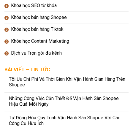
Khóa học SEO từ khóa
Khóa học bán hàng Shopee
Khóa học bán hàng Tiktok
Khóa học Content Marketing
Dịch vụ Trọn gói đa kênh
BÀI VIẾT – TIN TỨC
Tối Ưu Chi Phí Và Thời Gian Khi Vận Hành Gian Hàng Trên
Shopee
Những Công Việc Cần Thiết Để Vận Hành Sàn Shopee
Hiệu Quả Mỗi Ngày
Tự Động Hóa Quy Trình Vận Hành Sàn Shopee Với Các
Công Cụ Hữu Ích