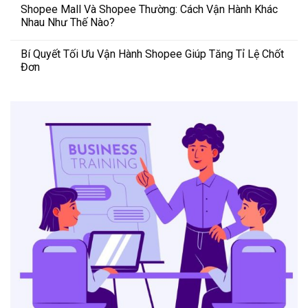
Shopee Mall Và Shopee Thường: Cách Vận Hành Khác
Nhau Như Thế Nào?
Bí Quyết Tối Ưu Vận Hành Shopee Giúp Tăng Tỉ Lệ Chốt
Đơn