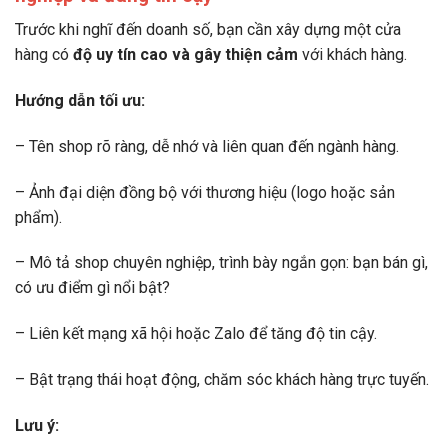
Trước khi nghĩ đến doanh số, bạn cần xây dựng một cửa
hàng có
độ uy tín cao và gây thiện cảm
với khách hàng.
Hướng dẫn tối ưu:
– Tên shop rõ ràng, dễ nhớ và liên quan đến ngành hàng.
– Ảnh đại diện đồng bộ với thương hiệu (logo hoặc sản
phẩm).
– Mô tả shop chuyên nghiệp, trình bày ngắn gọn: bạn bán gì,
có ưu điểm gì nổi bật?
– Liên kết mạng xã hội hoặc Zalo để tăng độ tin cậy.
– Bật trạng thái hoạt động, chăm sóc khách hàng trực tuyến.
Lưu ý: