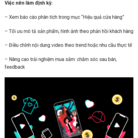
Việc nên làm định kỳ:
– Xem báo cáo phân tích trong mục “Hiệu quả cửa hàng”
– Tối ưu mô tả sản phẩm, hình ảnh theo phản hồi khách hàng
– Điều chỉnh nội dung video theo trend hoặc nhu cầu thực tế
– Nâng cao trải nghiệm mua sắm: chăm sóc sau bán,
feedback