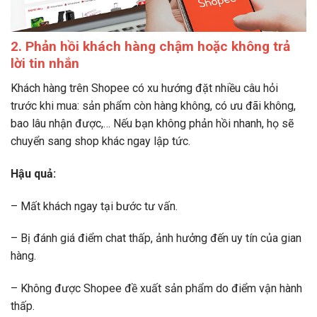
2. Phản hồi khách hàng chậm hoặc không trả
lời tin nhắn
Khách hàng trên Shopee có xu hướng đặt nhiều câu hỏi
trước khi mua: sản phẩm còn hàng không, có ưu đãi không,
bao lâu nhận được,… Nếu bạn không phản hồi nhanh, họ sẽ
chuyển sang shop khác ngay lập tức.
Hậu quả:
– Mất khách ngay tại bước tư vấn.
– Bị đánh giá điểm chat thấp, ảnh hưởng đến uy tín của gian
hàng.
– Không được Shopee đề xuất sản phẩm do điểm vận hành
thấp.