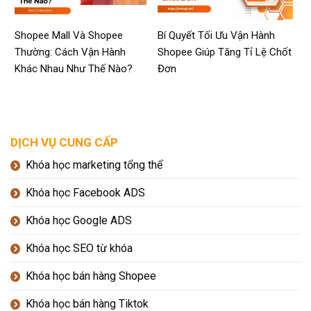
Shopee Mall Và Shopee
Bí Quyết Tối Ưu Vận Hành
Thường: Cách Vận Hành
Shopee Giúp Tăng Tỉ Lệ Chốt
Khác Nhau Như Thế Nào?
Đơn
DỊCH VỤ CUNG CẤP
Khóa học marketing tổng thể
Khóa học Facebook ADS
Khóa học Google ADS
Khóa học SEO từ khóa
Khóa học bán hàng Shopee
Khóa học bán hàng Tiktok