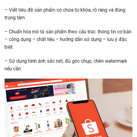
– Viết tiêu đề sản phẩm có chứa từ khóa, rõ ràng và đúng
trọng tâm.
– Chuẩn hóa mô tả sản phẩm theo cấu trúc: thông tin cơ bản
– công dụng – chất liệu – hướng dẫn sử dụng – lưu ý đặc
biệt.
– Sử dụng hình ảnh sắc nét, đủ góc chụp, chèn watermark
nếu cần.