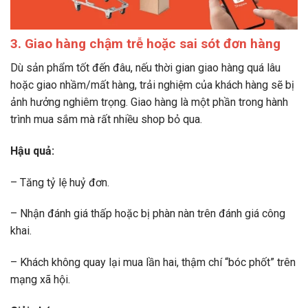
3. Giao hàng chậm trễ hoặc sai sót đơn hàng
Dù sản phẩm tốt đến đâu, nếu thời gian giao hàng quá lâu
hoặc giao nhầm/mất hàng, trải nghiệm của khách hàng sẽ bị
ảnh hưởng nghiêm trọng. Giao hàng là một phần trong hành
trình mua sắm mà rất nhiều shop bỏ qua.
Hậu quả:
– Tăng tỷ lệ huỷ đơn.
– Nhận đánh giá thấp hoặc bị phàn nàn trên đánh giá công
khai.
– Khách không quay lại mua lần hai, thậm chí “bóc phốt” trên
mạng xã hội.