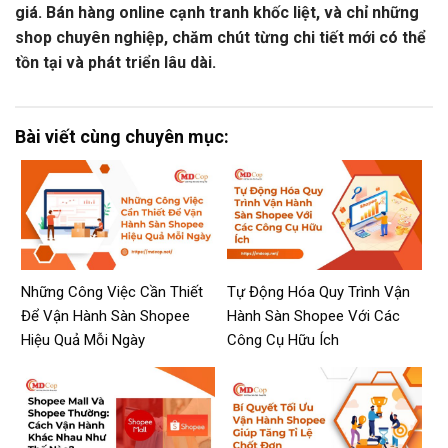
giá. Bán hàng online cạnh tranh khốc liệt, và chỉ những
shop chuyên nghiệp, chăm chút từng chi tiết mới có thể
tồn tại và phát triển lâu dài.
Bài viết cùng chuyên mục:
Những Công Việc Cần Thiết
Tự Động Hóa Quy Trình Vận
Để Vận Hành Sàn Shopee
Hành Sàn Shopee Với Các
Hiệu Quả Mỗi Ngày
Công Cụ Hữu Ích