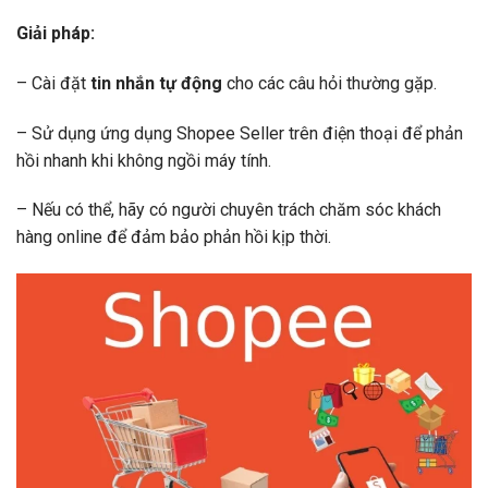
Giải pháp:
– Cài đặt
tin nhắn tự động
cho các câu hỏi thường gặp.
– Sử dụng ứng dụng Shopee Seller trên điện thoại để phản
hồi nhanh khi không ngồi máy tính.
– Nếu có thể, hãy có người chuyên trách chăm sóc khách
hàng online để đảm bảo phản hồi kịp thời.