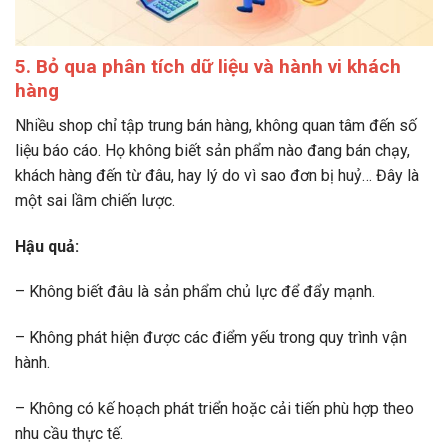
5. Bỏ qua phân tích dữ liệu và hành vi khách
hàng
Nhiều shop chỉ tập trung bán hàng, không quan tâm đến số
liệu báo cáo. Họ không biết sản phẩm nào đang bán chạy,
khách hàng đến từ đâu, hay lý do vì sao đơn bị huỷ… Đây là
một sai lầm chiến lược.
Hậu quả:
– Không biết đâu là sản phẩm chủ lực để đẩy mạnh.
– Không phát hiện được các điểm yếu trong quy trình vận
hành.
– Không có kế hoạch phát triển hoặc cải tiến phù hợp theo
nhu cầu thực tế.