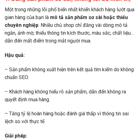
Một trong những lỗi phổ biến nhất khiến khách hàng lướt qua
gian hàng của bạn là
mô tả sản phẩm sơ sài hoặc thiếu
chuyên nghiệp
. Nhiều chủ shop chỉ đăng vài dòng mô tả
ngắn, ảnh mờ, thiếu thông tin kích thước, màu sắc, chất liệu…
dẫn đến mất điểm trong mắt người mua.
Hậu quả:
– Sản phẩm không xuất hiện trên kết quả tìm kiếm do không
chuẩn SEO.
– Khách hàng không hiểu rõ sản phẩm, dẫn đến không ra
quyết định mua hàng.
– Tăng tỷ lệ hoàn hàng hoặc đánh giá thấp vì thông tin sai
lệch so với thực tế.
Giải pháp: