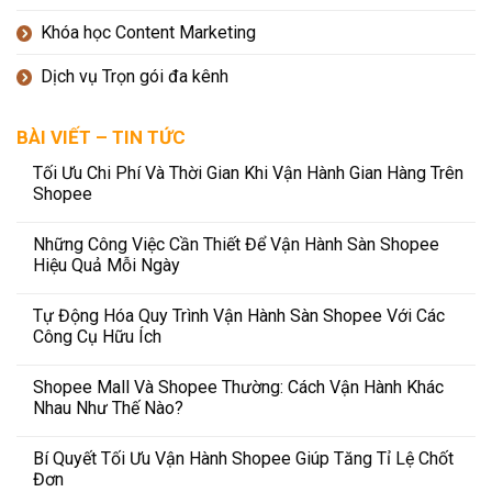
Khóa học Content Marketing
Dịch vụ Trọn gói đa kênh
BÀI VIẾT – TIN TỨC
Tối Ưu Chi Phí Và Thời Gian Khi Vận Hành Gian Hàng Trên
Shopee
Những Công Việc Cần Thiết Để Vận Hành Sàn Shopee
Hiệu Quả Mỗi Ngày
Tự Động Hóa Quy Trình Vận Hành Sàn Shopee Với Các
Công Cụ Hữu Ích
Shopee Mall Và Shopee Thường: Cách Vận Hành Khác
Nhau Như Thế Nào?
Bí Quyết Tối Ưu Vận Hành Shopee Giúp Tăng Tỉ Lệ Chốt
Đơn