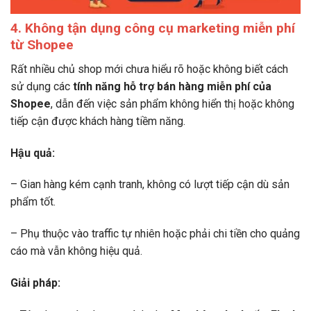
4. Không tận dụng công cụ marketing miễn phí
từ Shopee
Rất nhiều chủ shop mới chưa hiểu rõ hoặc không biết cách
sử dụng các
tính năng hỗ trợ bán hàng miễn phí của
Shopee
, dẫn đến việc sản phẩm không hiển thị hoặc không
tiếp cận được khách hàng tiềm năng.
Hậu quả:
– Gian hàng kém cạnh tranh, không có lượt tiếp cận dù sản
phẩm tốt.
– Phụ thuộc vào traffic tự nhiên hoặc phải chi tiền cho quảng
cáo mà vẫn không hiệu quả.
Giải pháp: