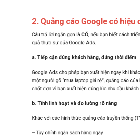
2. Quảng cáo Google có hiệu
Câu trả lời ngắn gọn là
CÓ
, nếu bạn biết cách tri
quả thực sự của Google Ads.
a. Tiếp cận đúng khách hàng, đúng thời điểm
Google Ads cho phép bạn xuất hiện ngay khi khác
một người gõ “mua laptop giá rẻ”, quảng cáo của b
chốt đơn vì bạn xuất hiện đúng lúc nhu cầu khách 
b. Tính linh hoạt và đo lường rõ ràng
Khác với các hình thức quảng cáo truyền thống (T
– Tùy chỉnh ngân sách hàng ngày