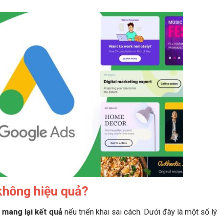
không hiệu quả?
 mang lại kết quả
nếu triển khai sai cách. Dưới đây là một số lý