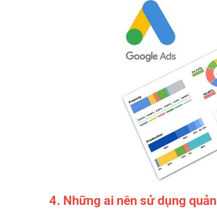
4. Những ai nên sử dụng quả