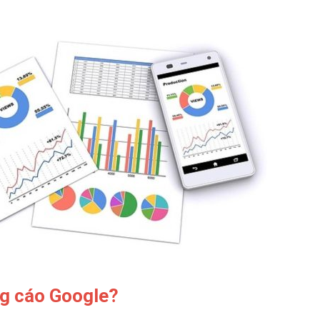
ng cáo Google?