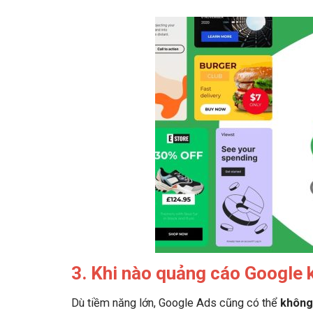
3. Khi nào quảng cáo Google 
Dù tiềm năng lớn, Google Ads cũng có thể
không