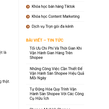
Khóa học bán hàng Tiktok
Khóa học Content Marketing
Dịch vụ Trọn gói đa kênh
BÀI VIẾT – TIN TỨC
Tối Ưu Chi Phí Và Thời Gian Khi
t là
Vận Hành Gian Hàng Trên
Shopee
Những Công Việc Cần Thiết Để
Vận Hành Sàn Shopee Hiệu Quả
Mỗi Ngày
 thật.
Tự Động Hóa Quy Trình Vận
Hành Sàn Shopee Với Các Công
Cụ Hữu Ích