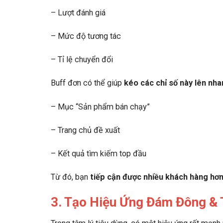
– Lượt đánh giá
– Mức độ tương tác
– Tỉ lệ chuyển đổi
Buff đơn có thể giúp
kéo các chỉ số này lên nh
– Mục “Sản phẩm bán chạy”
– Trang chủ đề xuất
– Kết quả tìm kiếm top đầu
Từ đó, bạn
tiếp cận được nhiều khách hàng hơn
3. Tạo Hiệu Ứng Đám Đông &