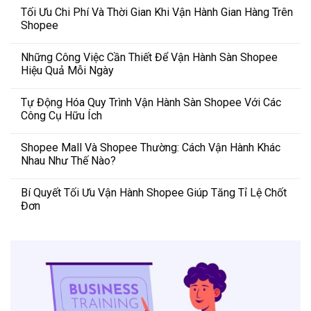
Tối Ưu Chi Phí Và Thời Gian Khi Vận Hành Gian Hàng Trên
Shopee
Những Công Việc Cần Thiết Để Vận Hành Sàn Shopee
Hiệu Quả Mỗi Ngày
Tự Động Hóa Quy Trình Vận Hành Sàn Shopee Với Các
Công Cụ Hữu Ích
Shopee Mall Và Shopee Thường: Cách Vận Hành Khác
Nhau Như Thế Nào?
Bí Quyết Tối Ưu Vận Hành Shopee Giúp Tăng Tỉ Lệ Chốt
Đơn