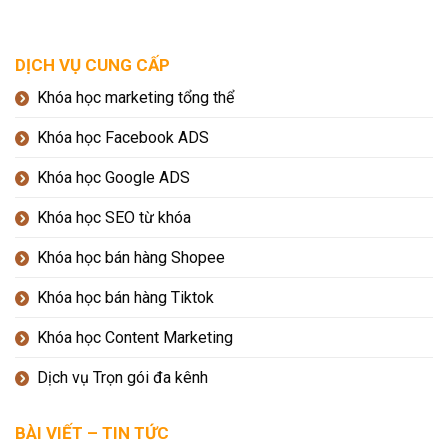
DỊCH VỤ CUNG CẤP
Khóa học marketing tổng thể
Khóa học Facebook ADS
Khóa học Google ADS
Khóa học SEO từ khóa
Khóa học bán hàng Shopee
Khóa học bán hàng Tiktok
Khóa học Content Marketing
Dịch vụ Trọn gói đa kênh
BÀI VIẾT – TIN TỨC