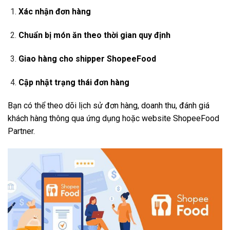
Xác nhận đơn hàng
Chuẩn bị món ăn theo thời gian quy định
Giao hàng cho shipper ShopeeFood
Cập nhật trạng thái đơn hàng
Bạn có thể theo dõi lịch sử đơn hàng, doanh thu, đánh giá
khách hàng thông qua ứng dụng hoặc website ShopeeFood
Partner.