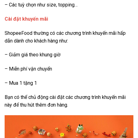
– Các tuỳ chọn như size, topping…
Cài đặt khuyến mãi
ShopeeFood thường có các chương trình khuyến mãi hấp
dẫn dành cho khách hàng như:
– Giảm giá theo khung giờ
– Miễn phí vận chuyển
– Mua 1 tặng 1
Bạn có thể chủ động cài đặt các chương trình khuyến mãi
này để thu hút thêm đơn hàng.