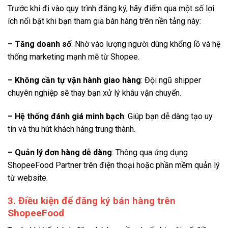
Trước khi đi vào quy trình đăng ký, hãy điểm qua một số lợi
ích nổi bật khi bạn tham gia bán hàng trên nền tảng này:
– Tăng doanh số
: Nhờ vào lượng người dùng khổng lồ và hệ
thống marketing mạnh mẽ từ Shopee.
– Không cần tự vận hành giao hàng
: Đội ngũ shipper
chuyên nghiệp sẽ thay bạn xử lý khâu vận chuyển.
– Hệ thống đánh giá minh bạch
: Giúp bạn dễ dàng tạo uy
tín và thu hút khách hàng trung thành.
– Quản lý đơn hàng dễ dàng
: Thông qua ứng dụng
ShopeeFood Partner trên điện thoại hoặc phần mềm quản lý
từ website.
3. Điều kiện để đăng ký bán hàng trên
ShopeeFood