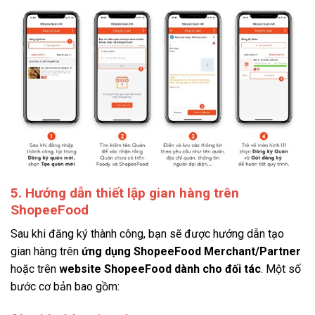
5. Hướng dẫn thiết lập gian hàng trên
ShopeeFood
Sau khi đăng ký thành công, bạn sẽ được hướng dẫn tạo
gian hàng trên
ứng dụng ShopeeFood Merchant/Partner
hoặc trên
website ShopeeFood dành cho đối tác
. Một số
bước cơ bản bao gồm: