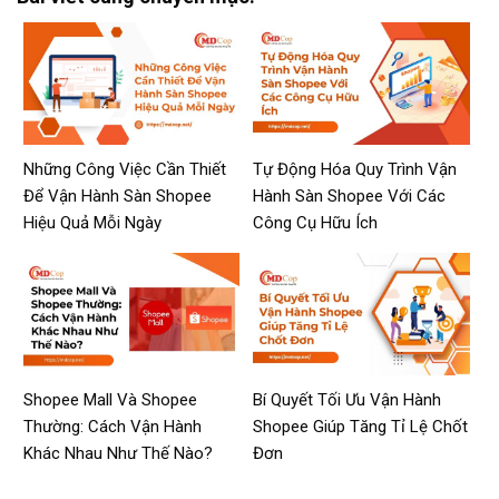
Những Công Việc Cần Thiết
Tự Động Hóa Quy Trình Vận
Để Vận Hành Sàn Shopee
Hành Sàn Shopee Với Các
Hiệu Quả Mỗi Ngày
Công Cụ Hữu Ích
Shopee Mall Và Shopee
Bí Quyết Tối Ưu Vận Hành
Thường: Cách Vận Hành
Shopee Giúp Tăng Tỉ Lệ Chốt
Khác Nhau Như Thế Nào?
Đơn