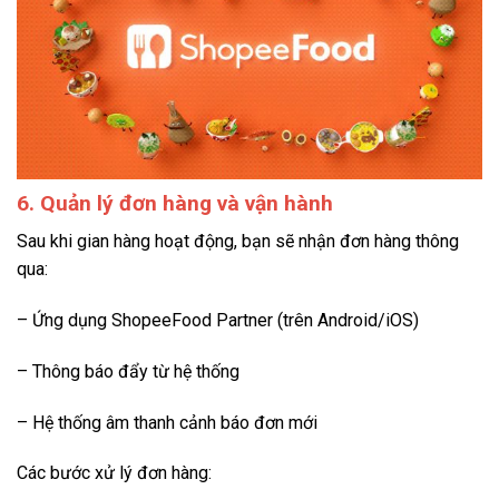
6. Quản lý đơn hàng và vận hành
Sau khi gian hàng hoạt động, bạn sẽ nhận đơn hàng thông
qua:
– Ứng dụng ShopeeFood Partner (trên Android/iOS)
– Thông báo đẩy từ hệ thống
– Hệ thống âm thanh cảnh báo đơn mới
Các bước xử lý đơn hàng: