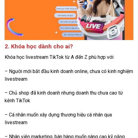
2. Khóa học dành cho ai?
Khóa học livestream TikTok từ A đến Z phù hợp với:
– Người mới bắt đầu kinh doanh online, chưa có kinh nghiệm
livestream
– Chủ shop đã kinh doanh nhưng doanh thu chưa cao từ
kênh TikTok
– Cá nhân muốn xây dựng thương hiệu cá nhân qua
livestream
– Nhân viên marketing, bán hàng muốn nâng cao kỹ năng