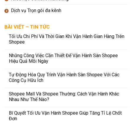
Dịch vụ Trọn gói đa kênh
BÀI VIẾT – TIN TỨC
Tối Ưu Chi Phí Và Thời Gian Khi Vận Hành Gian Hàng Trên
Shopee
Những Công Việc Cần Thiết Để Vận Hành Sàn Shopee
Hiệu Quả Mỗi Ngày
Tự Động Hóa Quy Trình Vận Hành Sàn Shopee Với Các
Công Cụ Hữu Ích
Shopee Mall Và Shopee Thường: Cách Vận Hành Khác
Nhau Như Thế Nào?
Bí Quyết Tối Ưu Vận Hành Shopee Giúp Tăng Tỉ Lệ Chốt
Đơn