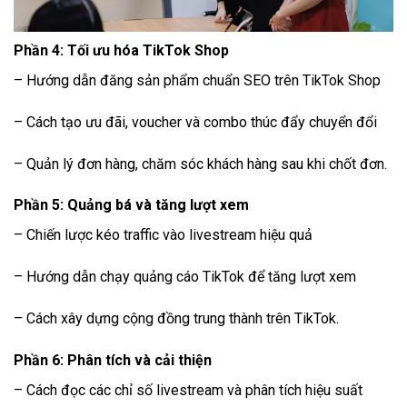
Phần 4: Tối ưu hóa TikTok Shop
– Hướng dẫn đăng sản phẩm chuẩn SEO trên TikTok Shop
– Cách tạo ưu đãi, voucher và combo thúc đẩy chuyển đổi
– Quản lý đơn hàng, chăm sóc khách hàng sau khi chốt đơn.
Phần 5: Quảng bá và tăng lượt xem
– Chiến lược kéo traffic vào livestream hiệu quả
– Hướng dẫn chạy quảng cáo TikTok để tăng lượt xem
– Cách xây dựng cộng đồng trung thành trên TikTok.
Phần 6: Phân tích và cải thiện
– Cách đọc các chỉ số livestream và phân tích hiệu suất