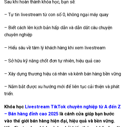
Sau khi hoàn thành khóa học, bạn sẽ:
– Tự tin livestream từ con số 0, không ngại máy quay
– Biết cách lên kịch bản hấp dẫn và dẫn dắt câu chuyện
chuyên nghiệp
– Hiểu sâu về tâm lý khách hàng khi xem livestream
– Sở hữu kỹ năng chốt đơn tự nhiên, hiệu quả cao
– Xây dựng thương hiệu cá nhân và kênh bán hàng bền vững
– Nắm bắt được xu hướng mới để liên tục cải thiện và phát
triển.
Khóa học
Livestream TikTok chuyên nghiệp từ A đến Z
– Bán hàng đỉnh cao 2025
là cánh cửa giúp bạn bước
vào thế giới bán hàng hiện đại, hiệu quả và bền vững.