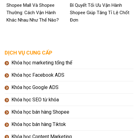
Shopee Mall Và Shopee
Bí Quyết Tối Ưu Vận Hành
Thường: Cách Vận Hành
Shopee Giúp Tăng Tỉ Lệ Chốt
Khác Nhau Như Thế Nào?
Đơn
DỊCH VỤ CUNG CẤP
Khóa học marketing tổng thể
Khóa học Facebook ADS
Khóa học Google ADS
Khóa học SEO từ khóa
Khóa học bán hàng Shopee
Khóa học bán hàng Tiktok
Khóa học Content Marketing